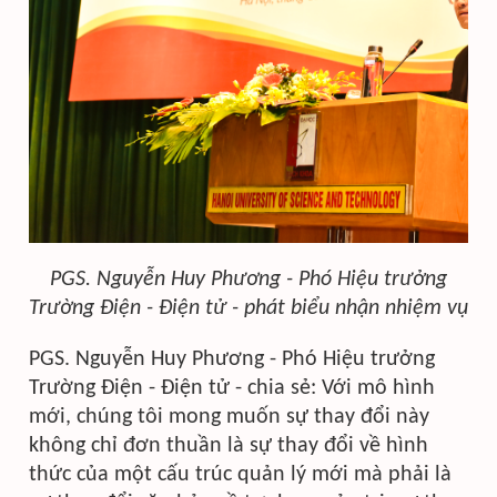
PGS. Nguyễn Huy Phương - Phó Hiệu trưởng
Trường Điện - Điện tử - phát biểu nhận nhiệm vụ
PGS. Nguyễn Huy Phương - Phó Hiệu trưởng
Trường Điện - Điện tử - chia sẻ: Với mô hình
mới, chúng tôi mong muốn sự thay đổi này
không chỉ đơn thuần là sự thay đổi về hình
thức của một cấu trúc quản lý mới mà phải là