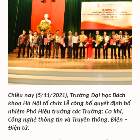
Chiều nay (5/11/2021), Trường Đại học Bách
khoa Hà Nội tổ chức Lễ công bố quyết định bổ
nhiệm Phó Hiệu trưởng các Trường: Cơ khí,
Công nghệ thông tin và Truyền thông, Điện –
Điện tử.