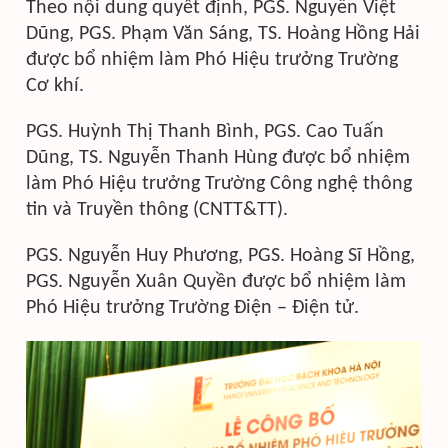
Theo nội dung quyết định, PGS. Nguyễn Việt
Dũng, PGS. Phạm Văn Sáng, TS. Hoàng Hồng Hải
được bổ nhiệm làm Phó Hiệu trưởng Trường
Cơ khí.
PGS. Huỳnh Thị Thanh Bình, PGS. Cao Tuấn
Dũng, TS. Nguyễn Thanh Hùng được bổ nhiệm
làm Phó Hiệu trưởng Trường Công nghệ thông
tin và Truyền thông (CNTT&TT).
PGS. Nguyễn Huy Phương, PGS. Hoàng Sĩ Hồng,
PGS. Nguyễn Xuân Quyền được bổ nhiệm làm
Phó Hiệu trưởng Trường Điện – Điện tử.