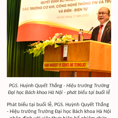
PGS. Huỳnh Quyết Thắng - Hiệu trưởng Trường
Đại học Bách khoa Hà Nội - phát biểu tại buổi lễ
Phát biểu tại buổi lễ, PGS. Huỳnh Quyết Thắng
- Hiệu trưởng Trường Đại học Bách khoa Hà Nội