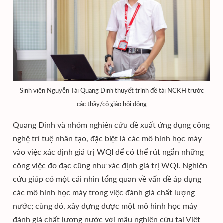
Sinh viên Nguyễn Tài Quang Dinh thuyết trình đề tài NCKH trước
các thầy/cô giáo hội đồng
Quang Dinh và nhóm nghiên cứu đề xuất ứng dụng công
nghệ trí tuệ nhân tạo, đặc biệt là các mô hình học máy
vào việc xác định giá trị WQI để có thể rút ngắn những
công việc đo đạc cũng như xác định giá trị WQI. Nghiên
cứu giúp có một cái nhìn tổng quan về vấn đề áp dụng
các mô hình học máy trong việc đánh giá chất lượng
nước; cùng đó, xây dựng được một mô hình học máy
đánh giá chất lượng nước với mẫu nghiên cứu tại Việt