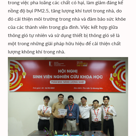
trong việc pha loãng các chất có hại, làm giảm đáng kể
nồng độ bụi PM2.5, tăng lượng khí tươi trong nhà, do
đó cải thiện môi trường trong nhà và đảm bảo sức khỏe
của các thành viên trong gia đình. Việc kết hợp giữa
thông gió tự nhiên và sử dụng thiết bị thông gió sẽ là
một trong những giải pháp hữu hiệu để cải thiện chất
lượng không khí trong nhà.