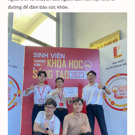
đường để đảm bảo sức khỏe.