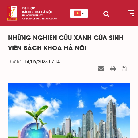
NHỮNG NGHIÊN CỨU XANH CỦA SINH
VIÊN BÁCH KHOA HÀ NỘI
Thứ tư - 14/06/2023 07:14