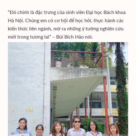
“Đó chính là đặc trưng của sinh viên Đại học Bách khoa
Hà Nội. Chúng em có cơ hội để học hỏi, thực hành các
kiến thức liên ngành, mở ra những ý tưởng nghiên cứu
mới trong tương lai” – Bùi Bích Hảo nói.