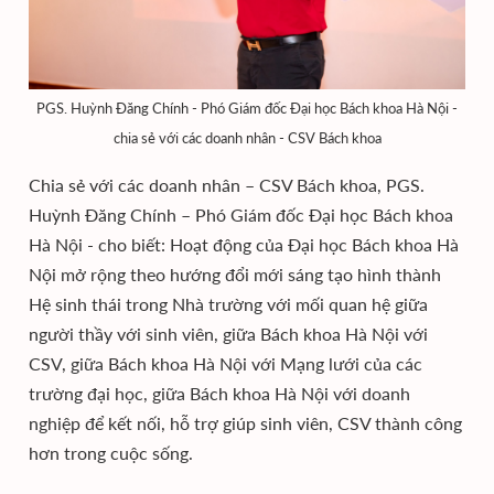
PGS. Huỳnh Đăng Chính - Phó Giám đốc Đại học Bách khoa Hà Nội -
chia sẻ với các doanh nhân - CSV Bách khoa
Chia sẻ với các doanh nhân – CSV Bách khoa, PGS.
Huỳnh Đăng Chính – Phó Giám đốc Đại học Bách khoa
Hà Nội - cho biết: Hoạt động của Đại học Bách khoa Hà
Nội mở rộng theo hướng đổi mới sáng tạo hình thành
Hệ sinh thái trong Nhà trường với mối quan hệ giữa
người thầy với sinh viên, giữa Bách khoa Hà Nội với
CSV, giữa Bách khoa Hà Nội với Mạng lưới của các
trường đại học, giữa Bách khoa Hà Nội với doanh
nghiệp để kết nối, hỗ trợ giúp sinh viên, CSV thành công
hơn trong cuộc sống.