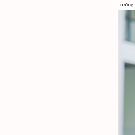
trường 