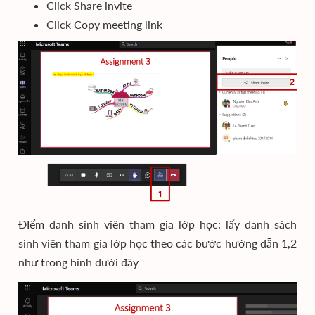
Click Share invite
Click Copy meeting link
ĐIểm danh sinh viên tham gia lớp học: lấy danh sách
sinh viên tham gia lớp học theo các bước hướng dẫn 1,2
như trong hình dưới đây