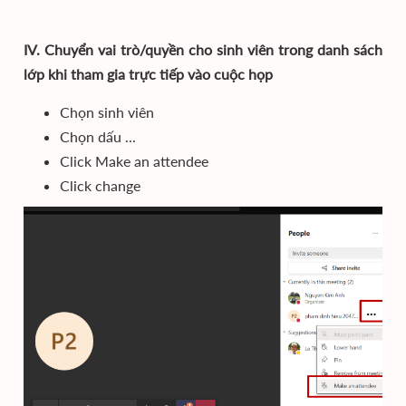
IV. Chuyển vai trò/quyền cho sinh viên trong danh sách
lớp khi tham gia trực tiếp vào cuộc họp
Chọn sinh viên
Chọn dấu ...
Click Make an attendee
Click change