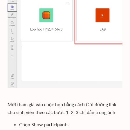
Mời tham gia vào cuộc họp bằng cách Gửi đường link
cho sinh viên theo các bước 1, 2, 3 chỉ dẫn trong ảnh
Chọn Show participants