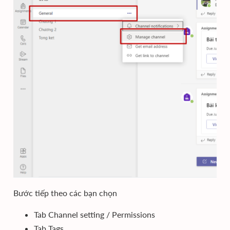
Bước tiếp theo các bạn chọn
Tab Channel setting / Permissions
Tab Tags