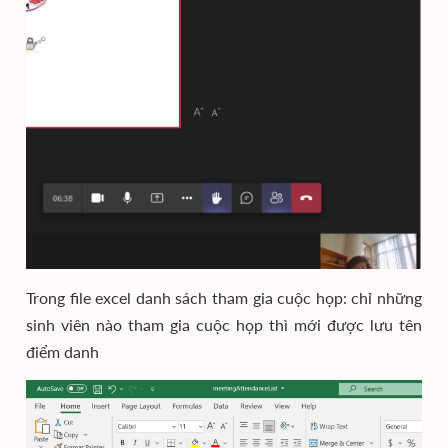
Trong file excel danh sách tham gia cuộc họp: chỉ những
sinh viên nào tham gia cuộc họp thì mới được lưu tên
điểm danh