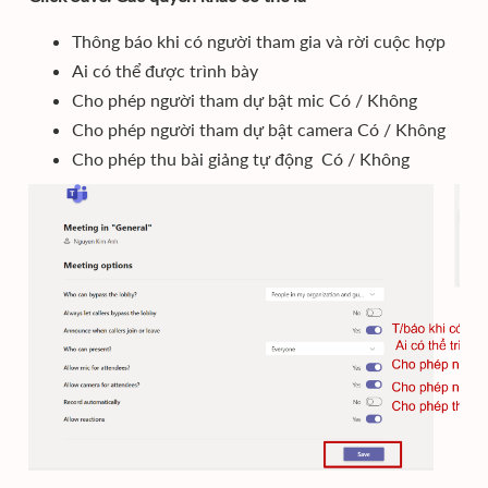
Thông báo khi có người tham gia và rời cuộc hợp
Ai có thể được trình bày
Cho phép người tham dự bật mic Có / Không
Cho phép người tham dự bật camera Có / Không
Cho phép thu bài giảng tự động Có / Không