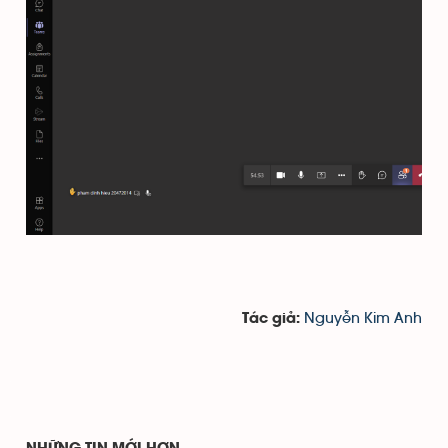
Nguyễn Kim Anh
Tác giả: