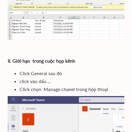
II. Giới hạn trong cuộc họp kênh
Click General sau đó
click vào dấu ...
Click chọn Manage chanel trong hộp thoại