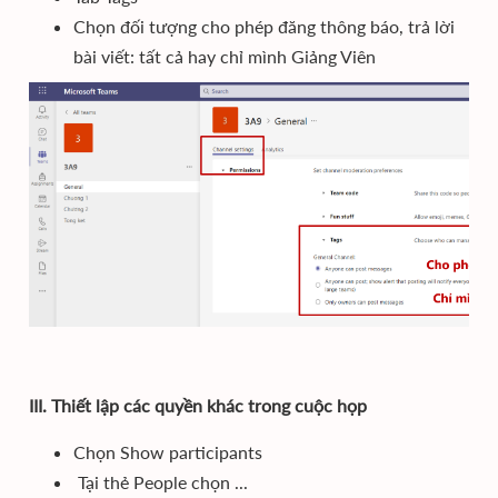
Chọn đối tượng cho phép đăng thông báo, trả lời
bài viết: tất cả hay chỉ mình Giảng Viên
III. Thiết lập các quyền khác trong cuộc họp
Chọn Show participants
Tại thẻ People chọn ...