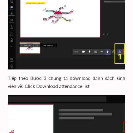
Tiếp theo Bước 3 chúng ta download danh sách sinh
viên về: Click Download attendance list