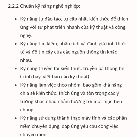
2.2.2 Chuẩn kỹ năng nghề nghiệp:
Kỹ năng tự đào tạo, tự cập nhật kiến thức để thích
ứng với sự phát triển nhanh của kỹ thuật và công
nghệ.
Kỹ năng tìm kiếm, phân tích và đánh giá tính thực
tế và độ tin cậy của các nguồn thông tin khác
nhau.
Kỹ năng truyền tải kiến thức, truyền bá thông tin
(trình bày, viết báo cáo kỹ thuật).
Kỹ năng làm việc theo nhóm, bao gồm khả năng
chia sẻ kiến thức, thích ứng và tôn trọng các ý
tưởng khác nhau nhằm hướng tới một mục tiêu
chung.
Kỹ năng sử dụng thành thạo máy tính và các phần
mềm chuyên dụng, đáp ứng yêu cầu công việc
chuyên môn.