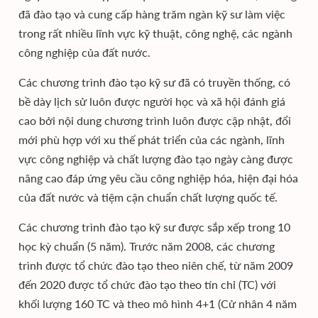
đã đào tạo và cung cấp hàng trăm ngàn kỹ sư làm việc
trong rất nhiều lĩnh vực kỹ thuật, công nghệ, các ngành
công nghiệp của đất nước.
Các chương trình đào tạo kỹ sư đã có truyền thống, có
bề dày lịch sử luôn được người học và xã hội đánh giá
cao bởi nội dung chương trình luôn được cập nhật, đổi
mới phù hợp với xu thế phát triển của các ngành, lĩnh
vực công nghiệp và chất lượng đào tạo ngày càng được
nâng cao đáp ứng yêu cầu công nghiệp hóa, hiện đại hóa
của đất nước và tiệm cận chuẩn chất lượng quốc tế.
Các chương trình đào tạo kỹ sư được sắp xếp trong 10
học kỳ chuẩn (5 năm). Trước năm 2008, các chương
trình được tổ chức đào tạo theo niên chế, từ năm 2009
đến 2020 được tổ chức đào tạo theo tín chỉ (TC) với
khối lượng 160 TC và theo mô hình 4+1 (Cử nhân 4 năm