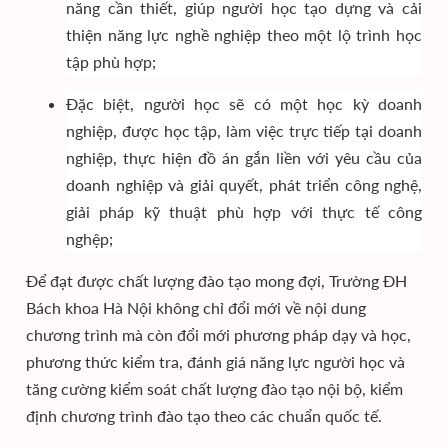
năng cần thiết, giúp người học tạo dựng và cải
thiện năng lực nghề nghiệp theo một lộ trình học
tập phù hợp;
Đặc biệt, người học sẽ có một học kỳ doanh
nghiệp, được học tập, làm việc trực tiếp tại doanh
nghiệp, thực hiện đồ án gắn liền với yêu cầu của
doanh nghiệp và giải quyết, phát triển công nghệ,
giải pháp kỹ thuật phù hợp với thực tế công
nghệp;
Để đạt được chất lượng đào tạo mong đợi, Trường ĐH
Bách khoa Hà Nội không chỉ đổi mới về nội dung
chương trình mà còn đổi mới phương pháp dạy và học,
phương thức kiểm tra, đánh giá năng lực người học và
tăng cường kiểm soát chất lượng đào tạo nội bộ, kiểm
định chương trình đào tạo theo các chuẩn quốc tế.