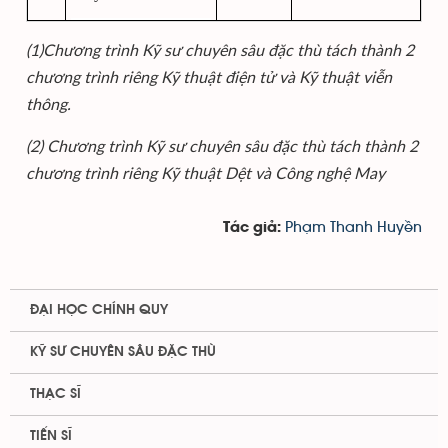
(1)Chương trình Kỹ sư chuyên sâu đặc thù tách thành 2
chương trình riêng Kỹ thuật điện tử và Kỹ thuật viễn
thông.
(2) Chương trình Kỹ sư chuyên sâu đặc thù tách thành 2
chương trình riêng Kỹ thuật Dệt và Công nghệ May
Phạm Thanh Huyền
Tác giả:
ĐẠI HỌC CHÍNH QUY
KỸ SƯ CHUYÊN SÂU ĐẶC THÙ
THẠC SĨ
TIẾN SĨ