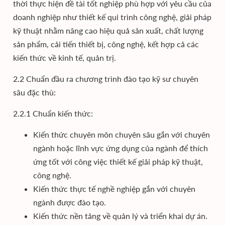
thời thực hiện đề tài tốt nghiệp phù hợp với yêu cầu của
doanh nghiệp như thiết kế qui trình công nghệ, giải pháp
kỹ thuật nhằm nâng cao hiệu quả sản xuất, chất lượng
sản phẩm, cải tiến thiết bị, công nghệ, kết hợp cả các
kiến thức về kinh tế, quản trị.
2.2 Chuẩn đầu ra chương trình đào tạo kỹ sư chuyên
sâu đặc thù:
2.2.1 Chuẩn kiến thức:
Kiến thức chuyên môn chuyên sâu gắn với chuyên
ngành hoặc lĩnh vực ứng dụng của ngành để thích
ứng tốt với công việc thiết kế giải pháp kỹ thuật,
công nghệ.
Kiến thức thực tế nghề nghiệp gắn với chuyên
ngành được đào tạo.
Kiến thức nền tảng về quản lý và triển khai dự án.