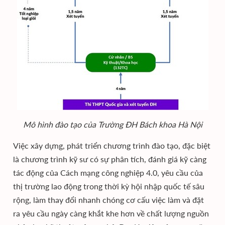
Mô hình đào tạo của Trường ĐH Bách khoa Hà Nội
Việc xây dựng, phát triển chương trình đào tạo, đặc biệt
là chương trình kỹ sư có sự phân tích, đánh giá kỹ càng
tác động của Cách mạng công nghiệp 4.0, yêu cầu của
thị trường lao động trong thời kỳ hội nhập quốc tế sâu
rộng, làm thay đổi nhanh chóng cơ cấu việc làm và đặt
ra yêu cầu ngày càng khắt khe hơn về chất lượng nguồn