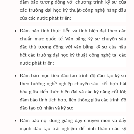
đảm bảo tương đồng với chương trình kỹ sư của
các trường đại học kỹ thuật-công nghệ hàng đầu
của các nước phát triển;
Đảm bảo tính thực tiễn và tính hiện đại theo các
chuẩn mực quốc tế. Văn bằng Kỹ sư chuyên sâu
đặc thù tương đồng với văn bằng kỹ sư của hầu
hết các trường đại học kỹ thuật-công nghệ tại các
nước phát triển;
Đảm bảo mục tiêu đào tạo trình độ đào tạo kỹ sư
theo hướng nghề nghiệp chuyên sâu, kết hợp hài
hòa giữa kiến thức hiện đại và các kỹ năng cốt lõi;
đảm bảo tính tích hợp, liên thông giữa các trình độ
đào tạo cử nhân và kỹ sư;
Đảm bảo nội dung giảng dạy chuyên môn và đẩy
mạnh đào tạo trải nghiệm để hình thành các kỹ