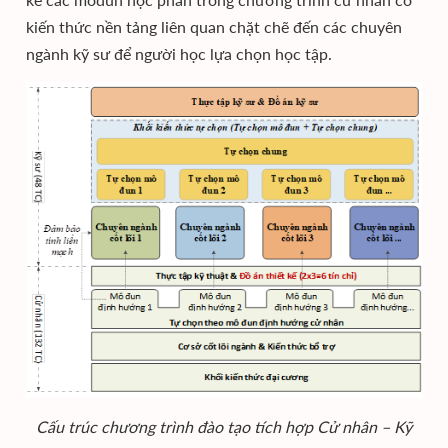
kiến thức nền tảng liên quan chặt chẽ đến các chuyên
ngành kỹ sư để người học lựa chọn học tập.
Cấu trúc chương trình đào tạo tích hợp Cử nhân – Kỹ