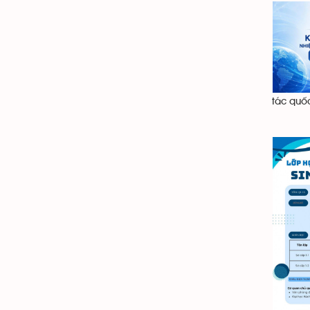
tác quốc