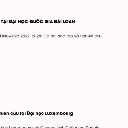
TẠI ĐẠI HỌC QUỐC GIA ĐÀI LOAN
 Fellowship 2027–2028: Cơ hội học tập và nghiên cứu
hiên cứu tại Đại học Luxembourg