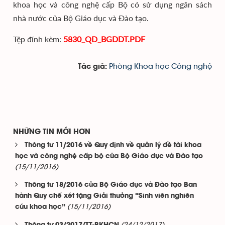
khoa học và công nghệ cấp Bộ có sử dụng ngân sách
nhà nước của Bộ Giáo dục và Đào tạo.
Tệp đính kèm:
5830_QD_BGDDT.PDF
Phòng Khoa học Công nghệ
Tác giả:
NHỮNG TIN MỚI HƠN
Thông tư 11/2016 về Quy định về quản lý đề tài khoa
học và công nghệ cấp bộ của Bộ Giáo dục và Đào tạo
(15/11/2016)
Thông tư 18/2016 của Bộ Giáo dục và Đào tạo Ban
hành Quy chế xét tặng Giải thưởng “Sinh viên nghiên
(15/11/2016)
cứu khoa học”