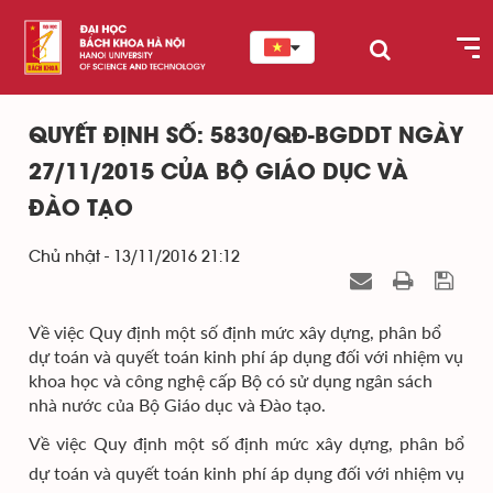
QUYẾT ĐỊNH SỐ: 5830/QĐ-BGDDT NGÀY
27/11/2015 CỦA BỘ GIÁO DỤC VÀ
ĐÀO TẠO
Chủ nhật - 13/11/2016 21:12
Về việc Quy định một số định mức xây dựng, phân bổ
dự toán và quyết toán kinh phí áp dụng đối với nhiệm vụ
khoa học và công nghệ cấp Bộ có sử dụng ngân sách
nhà nước của Bộ Giáo dục và Đào tạo.
Về việc Quy định một số định mức xây dựng, phân bổ
dự toán và quyết toán kinh phí áp dụng đối với nhiệm vụ