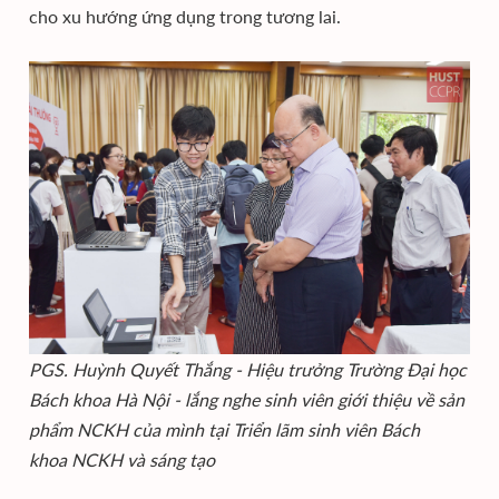
cho xu hướng ứng dụng trong tương lai.
PGS. Huỳnh Quyết Thắng - Hiệu trưởng Trường Đại học
Bách khoa Hà Nội - lắng nghe sinh viên giới thiệu về sản
phẩm NCKH của mình tại Triển lãm sinh viên Bách
khoa NCKH và sáng tạo