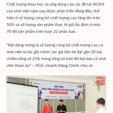
Chất lượng khoa học và ứng dụng của các đề tài NCKH
của sinh viên năm nay được phát triển đồng đều, thể
hiện ở số lượng công bố chất lượng cao tăng lên trên
50% và số lượng sản phẩm thực tế giữ ổn định ở mức
70-80 sản phẩm trên toàn 22 phân ban.
“Rất đáng mừng là số lượng công bố chất lượng cao có
sinh viên là tác giả chính, tác giả liên hệ đạt gần 20 bài,
chiếm tổng số 25% trong tổng số trên 80 bài báo có sinh
viên tham dự” – PGS. Huỳnh Đăng Chính chia sẻ.