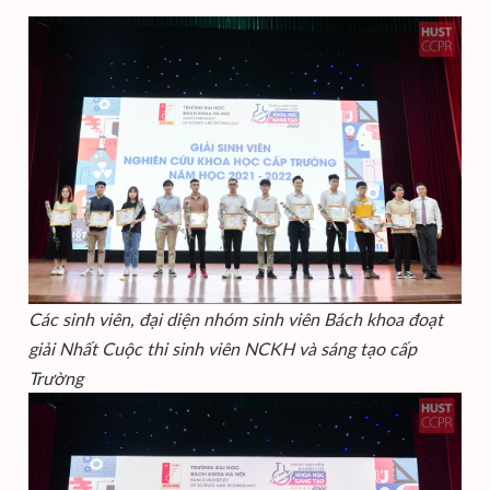
Các sinh viên, đại diện nhóm sinh viên Bách khoa đoạt
giải Nhất Cuộc thi sinh viên NCKH và sáng tạo cấp
Trường