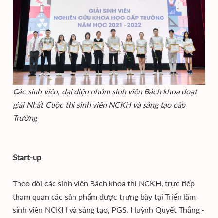
Các sinh viên, đại diện nhóm sinh viên Bách khoa đoạt
giải Nhất Cuộc thi sinh viên NCKH và sáng tạo cấp
Trường
Start-up
Theo dõi các sinh viên Bách khoa thi NCKH, trực tiếp
tham quan các sản phẩm được trưng bày tại Triển lãm
sinh viên NCKH và sáng tạo, PGS. Huỳnh Quyết Thắng -