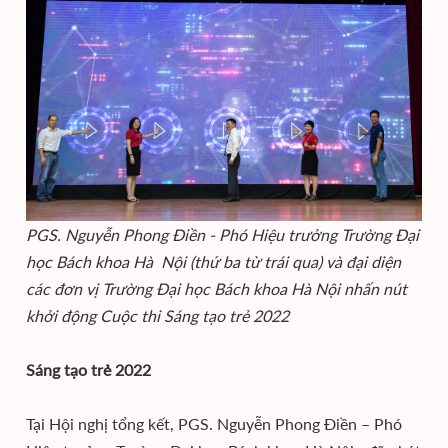
PGS. Nguyễn Phong Điền - Phó Hiệu trưởng Trường Đại
học Bách khoa Hà Nội (thứ ba từ trái qua) và đại diện
các đơn vị Trường Đại học Bách khoa Hà Nội nhấn nút
khởi động Cuộc thi Sáng tạo trẻ 2022
Sáng tạo trẻ 2022
Tại Hội nghị tổng kết, PGS. Nguyễn Phong Điền – Phó