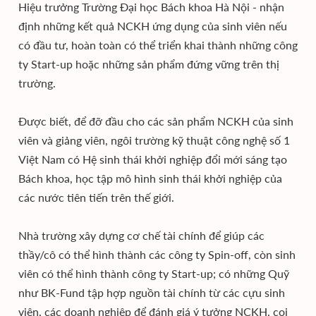
Hiệu trưởng Trường Đại học Bách khoa Hà Nội - nhận
định những kết quả NCKH ứng dụng của sinh viên nếu
có đầu tư, hoàn toàn có thể triển khai thành những công
ty Start-up hoặc những sản phẩm đứng vững trên thị
trường.
Được biết, để đỡ đầu cho các sản phẩm NCKH của sinh
viên và giảng viên, ngôi trường kỹ thuật công nghệ số 1
Việt Nam có Hệ sinh thái khởi nghiệp đổi mới sáng tạo
Bách khoa, học tập mô hình sinh thái khởi nghiệp của
các nước tiên tiến trên thế giới.
Nhà trường xây dựng cơ chế tài chính để giúp các
thầy/cô có thể hình thành các công ty Spin-off, còn sinh
viên có thể hình thành công ty Start-up; có những Quỹ
như BK-Fund tập hợp nguồn tài chính từ các cựu sinh
viên, các doanh nghiệp để đánh giá ý tưởng NCKH, coi