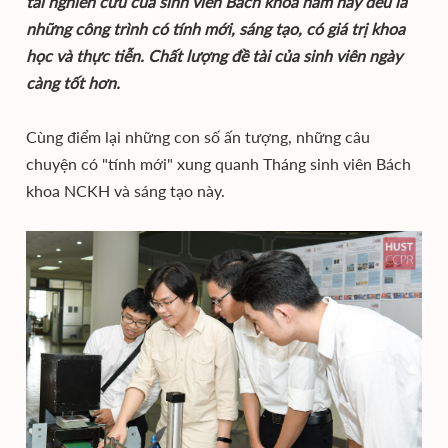
tài nghiên cứu của sinh viên Bách khoa năm nay đều là
những công trình có tính mới, sáng tạo, có giá trị khoa
học và thực tiễn. Chất lượng đề tài của sinh viên ngày
càng tốt hơn.
Cùng điểm lại những con số ấn tượng, những câu
chuyện có "tính mới" xung quanh Tháng sinh viên Bách
khoa NCKH và sáng tạo này.