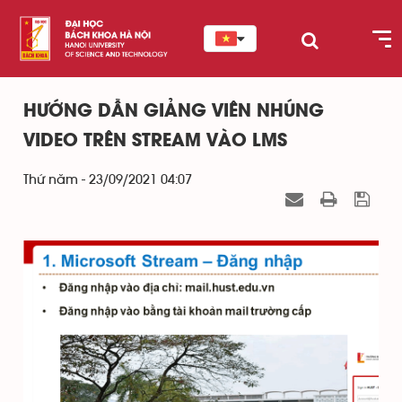
HƯỚNG DẪN GIẢNG VIÊN NHÚNG
VIDEO TRÊN STREAM VÀO LMS
Thứ năm - 23/09/2021 04:07