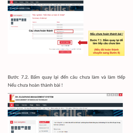
Bước 7.2. Bấm quay lại đến câu chưa làm và làm tiếp
Nếu chưa hoàn thành bài !