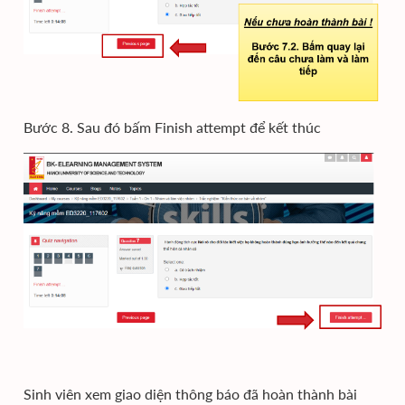
Bước 8. Sau đó bấm Finish attempt để kết thúc
Sinh viên xem giao diện thông báo đã hoàn thành bài