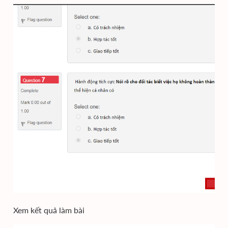
Xem kết quả làm bài