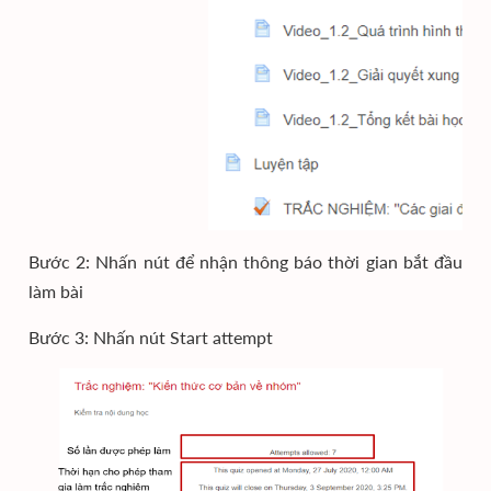
Bước 2: Nhấn nút để nhận thông báo thời gian bắt đầu
làm bài
Bước 3: Nhấn nút Start attempt