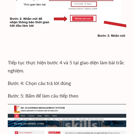
Tiếp tục thực hiện bước 4 và 5 tại giao diện làm bài trắc
nghiệm.
Bước 4: Chọn câu trả lời đúng
Bước 5: Bấm để làm câu tiếp theo