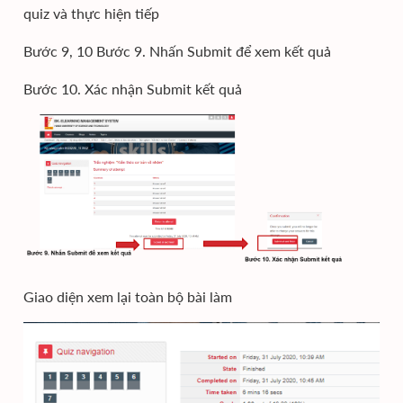
quiz và thực hiện tiếp
Bước 9, 10 Bước 9. Nhấn Submit để xem kết quả
Bước 10. Xác nhận Submit kết quả
Giao diện xem lại toàn bộ bài làm