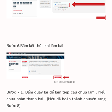
Bước 6.Bấm kết thúc khi làm bài
Bước 7.1. Bấm quay lại để làm tiếp câu chưa làm . Nếu
chưa hoàn thành bài ! (Nếu đã hoàn thành chuyển sang
Bước 8)