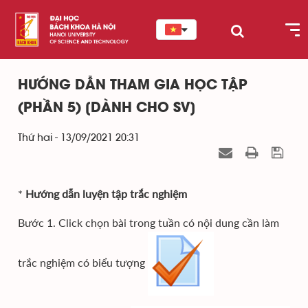
HƯỚNG DẪN THAM GIA HỌC TẬP
(PHẦN 5) [DÀNH CHO SV]
Thứ hai - 13/09/2021 20:31
*
Hướng dẫn luyện tập trắc nghiệm
Bước 1. Click chọn bài trong tuần có nội dung cần làm
trắc nghiệm có biểu tượng