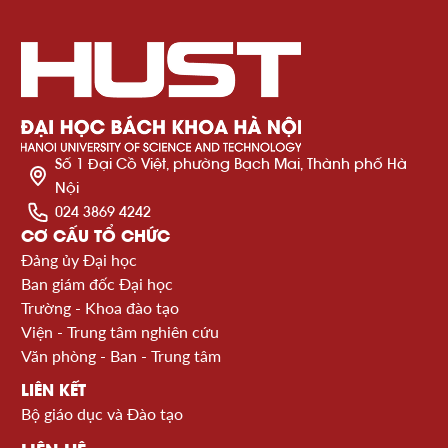
Số 1 Đại Cồ Việt, phường Bạch Mai, Thành phố Hà
Nội
024 3869 4242
CƠ CẤU TỔ CHỨC
Đảng ủy Đại học
Ban giám đốc Đại học
Trường - Khoa đào tạo
Viện - Trung tâm nghiên cứu
Văn phòng - Ban - Trung tâm
LIÊN KẾT
Bộ giáo dục và Đào tạo