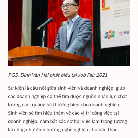
PGS. Đinh Văn Hải phát biểu tại Job Fair 2021
Sự kiện là cầu nối giữa sinh viên và doanh nghiệp, giúp
các doanh nghiệp có thể tìm được nguồn nhân lực chất
lượng cao, quảng bá thương hiệu cho doanh nghiệp;
Sinh viên sẽ tìm hiểu thêm về các vị trí công việc tại
doanh nghiệp, năm bắt các cơ hội việc làm trong tương
lai cũng như định hướng nghề nghiệp cho bản thân.