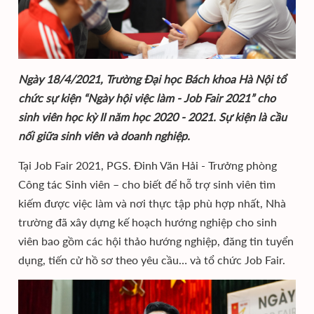
Ngày 18/4/2021, Trường Đại học Bách khoa Hà Nội tổ
chức sự kiện “Ngày hội việc làm - Job Fair 2021” cho
sinh viên học kỳ II năm học 2020 - 2021. Sự kiện là cầu
nối giữa sinh viên và doanh nghiệp.
Tại Job Fair 2021, PGS. Đinh Văn Hải - Trưởng phòng
Công tác Sinh viên – cho biết để hỗ trợ sinh viên tìm
kiếm được việc làm và nơi thực tập phù hợp nhất, Nhà
trường đã xây dựng kế hoạch hướng nghiệp cho sinh
viên bao gồm các hội thảo hướng nghiệp, đăng tin tuyển
dụng, tiến cử hồ sơ theo yêu cầu… và tổ chức Job Fair.