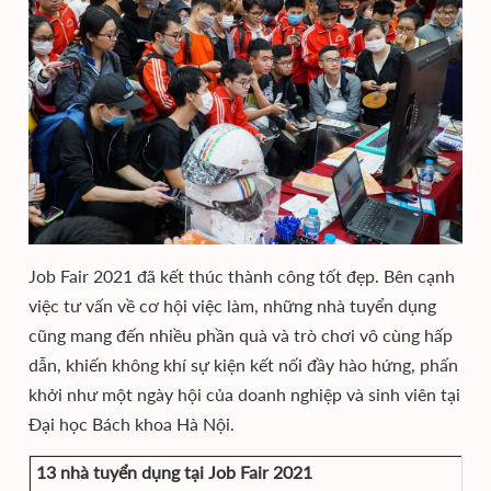
Job Fair 2021 đã kết thúc thành công tốt đẹp. Bên cạnh
việc tư vấn về cơ hội việc làm, những nhà tuyển dụng
cũng mang đến nhiều phần quà và trò chơi vô cùng hấp
dẫn, khiến không khí sự kiện kết nối đầy hào hứng, phấn
khởi như một ngày hội của doanh nghiệp và sinh viên tại
Đại học Bách khoa Hà Nội.
13 nhà tuyển dụng tại Job Fair 2021