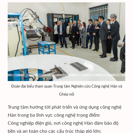
Đoàn đại biểu tham quan Trung tâm Nghiên cứu Công nghệ Hàn và
Ghép nối
Trung tâm hướng tới phát triển và ứng dụng công nghệ
Hàn trong ba lĩnh vực công nghệ trọng điểm:
Công nghiệp điện gió, nơi công nghệ Hàn đảm bảo độ
bền và an toàn cho các cấu trúc tháp gió lớn;