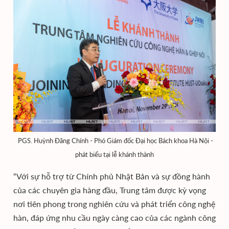
PGS. Huỳnh Đăng Chính - Phó Giám đốc Đại học Bách khoa Hà Nội -
phát biểu tại lễ khánh thành
“Với sự hỗ trợ từ Chính phủ Nhật Bản và sự đồng hành
của các chuyên gia hàng đầu, Trung tâm được kỳ vọng
nơi tiên phong trong nghiên cứu và phát triển công nghệ
hàn, đáp ứng nhu cầu ngày càng cao của các ngành công