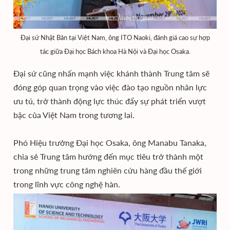
Đại sứ Nhật Bản tại Việt Nam, ông ITO Naoki, đánh giá cao sự hợp
tác giữa Đại học Bách khoa Hà Nội và Đại học Osaka.
Đại sứ cũng nhấn mạnh việc khánh thành Trung tâm sẽ
đóng góp quan trọng vào việc đào tạo nguồn nhân lực
ưu tú, trở thành động lực thúc đẩy sự phát triển vượt
bậc của Việt Nam trong tương lai.
Phó Hiệu trưởng Đại học Osaka, ông Manabu Tanaka,
chia sẻ Trung tâm hướng đến mục tiêu trở thành một
trong những trung tâm nghiên cứu hàng đầu thế giới
trong lĩnh vực công nghệ hàn.