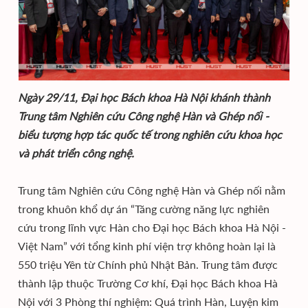
Ngày 29/11, Đại học Bách khoa Hà Nội khánh thành
Trung tâm Nghiên cứu Công nghệ Hàn và Ghép nối -
biểu tượng hợp tác quốc tế trong nghiên cứu khoa học
và phát triển công nghệ.
Trung tâm Nghiên cứu Công nghệ Hàn và Ghép nối nằm
trong khuôn khổ dự án “Tăng cường năng lực nghiên
cứu trong lĩnh vực Hàn cho Đại học Bách khoa Hà Nội -
Việt Nam” với tổng kinh phí viện trợ không hoàn lại là
550 triệu Yên từ Chính phủ Nhật Bản. Trung tâm được
thành lập thuộc Trường Cơ khí, Đại học Bách khoa Hà
Nội với 3 Phòng thí nghiệm: Quá trình Hàn, Luyện kim