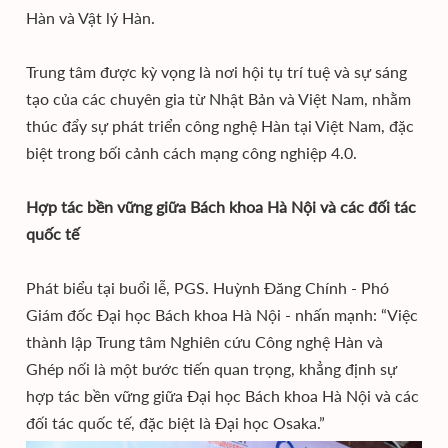
Hàn và Vật lý Hàn.
Trung tâm được kỳ vọng là nơi hội tụ trí tuệ và sự sáng
tạo của các chuyên gia từ Nhật Bản và Việt Nam, nhằm
thúc đẩy sự phát triển công nghệ Hàn tại Việt Nam, đặc
biệt trong bối cảnh cách mạng công nghiệp 4.0.
Hợp tác bền vững giữa Bách khoa Hà Nội và các đối tác
quốc tế
Phát biểu tại buổi lễ, PGS. Huỳnh Đăng Chính - Phó
Giám đốc Đại học Bách khoa Hà Nội - nhấn mạnh: “Việc
thành lập Trung tâm Nghiên cứu Công nghệ Hàn và
Ghép nối là một bước tiến quan trọng, khẳng định sự
hợp tác bền vững giữa Đại học Bách khoa Hà Nội và các
đối tác quốc tế, đặc biệt là Đại học Osaka.”