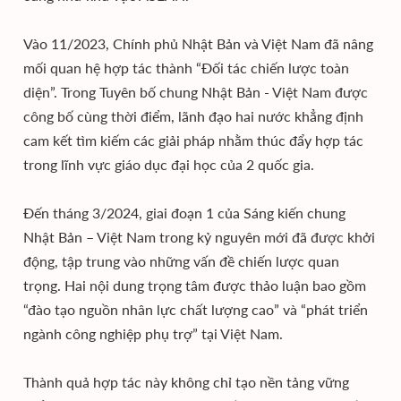
Vào 11/2023, Chính phủ Nhật Bản và Việt Nam đã nâng
mối quan hệ hợp tác thành “Đối tác chiến lược toàn
diện”. Trong Tuyên bố chung Nhật Bản - Việt Nam được
công bố cùng thời điểm, lãnh đạo hai nước khẳng định
cam kết tìm kiếm các giải pháp nhằm thúc đẩy hợp tác
trong lĩnh vực giáo dục đại học của 2 quốc gia.
Đến tháng 3/2024, giai đoạn 1 của Sáng kiến chung
Nhật Bản – Việt Nam trong kỷ nguyên mới đã được khởi
động, tập trung vào những vấn đề chiến lược quan
trọng. Hai nội dung trọng tâm được thảo luận bao gồm
“đào tạo nguồn nhân lực chất lượng cao” và “phát triển
ngành công nghiệp phụ trợ” tại Việt Nam.
Thành quả hợp tác này không chỉ tạo nền tảng vững