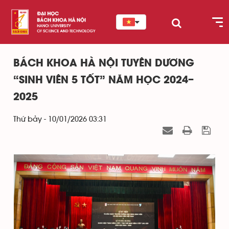
BÁCH KHOA HÀ NỘI TUYÊN DƯƠNG
“SINH VIÊN 5 TỐT” NĂM HỌC 2024–
2025
Thứ bảy - 10/01/2026 03:31