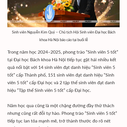
Sinh viên Nguyễn Kim Quý – Chủ tịch Hội Sinh viên Đại học Bách
khoa Hà Nội báo cáo tại buổi lễ
Trong năm học 2024–2025, phong trào “Sinh viên 5 tốt”
tại Đại học Bách khoa Hà Nội tiếp tục gặt hái nhiều kết
quả nổi bật với 14 sinh viên đạt danh hiệu “Sinh viên 5
tốt” cấp Thành phố, 151 sinh viên đạt danh hiệu “Sinh
viên 5 tốt” cấp Đại học và 2 tập thể sinh viên đạt danh
hiệu “Tập thể Sinh viên 5 tốt” cấp Đại học.
Năm học qua cũng là một chặng đường đầy thử thách
nhưng cũng rất đỗi tự hào. Phong trào “Sinh viên 5 tốt”
tiếp tục lan tỏa mạnh mẽ, trở thành thước đo rõ nét