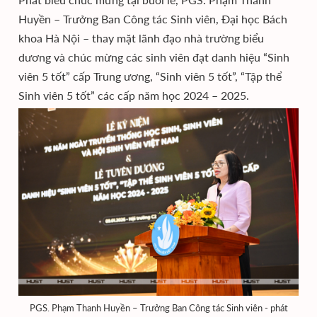
Huyền – Trưởng Ban Công tác Sinh viên, Đại học Bách
khoa Hà Nội – thay mặt lãnh đạo nhà trường biểu
dương và chúc mừng các sinh viên đạt danh hiệu “Sinh
viên 5 tốt” cấp Trung ương, “Sinh viên 5 tốt”, “Tập thể
Sinh viên 5 tốt” các cấp năm học 2024 – 2025.
PGS. Phạm Thanh Huyền – Trưởng Ban Công tác Sinh viên - phát