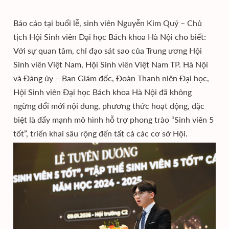
Báo cáo tại buổi lễ, sinh viên Nguyễn Kim Quý – Chủ
tịch Hội Sinh viên Đại học Bách khoa Hà Nội cho biết:
Với sự quan tâm, chỉ đạo sát sao của Trung ương Hội
Sinh viên Việt Nam, Hội Sinh viên Việt Nam TP. Hà Nội
và Đảng ủy – Ban Giám đốc, Đoàn Thanh niên Đại học,
Hội Sinh viên Đại học Bách khoa Hà Nội đã không
ngừng đổi mới nội dung, phương thức hoạt động, đặc
biệt là đẩy mạnh mô hình hỗ trợ phong trào “Sinh viên 5
tốt”, triển khai sâu rộng đến tất cả các cơ sở Hội.