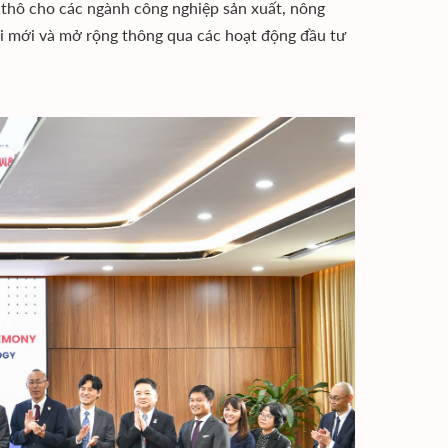
 thô cho các ngành công nghiệp sản xuất, nông
đổi mới và mở rộng thông qua các hoạt động đầu tư