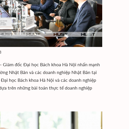
8
g – Giám đốc Đại học Bách khoa Hà Nội nhấn mạnh
rường Nhật Bản và các doanh nghiệp Nhật Bản tại
a Đại học Bách khoa Hà Nội và các doanh nghiệp
dựa trên những bài toán thực tế doanh nghiệp