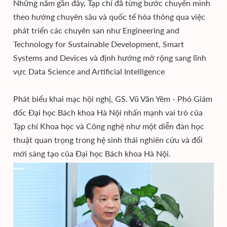
Những năm gần đây, Tạp chí đã từng bước chuyển mình
theo hướng chuyên sâu và quốc tế hóa thông qua việc
phát triển các chuyên san như Engineering and
Technology for Sustainable Development, Smart
Systems and Devices và định hướng mở rộng sang lĩnh
vực Data Science and Artificial Intelligence
Phát biểu khai mạc hội nghị, GS. Vũ Văn Yêm - Phó Giám
đốc Đại học Bách khoa Hà Nội nhấn mạnh vai trò của
Tạp chí Khoa học và Công nghệ như một diễn đàn học
thuật quan trọng trong hệ sinh thái nghiên cứu và đổi
mới sáng tạo của Đại học Bách khoa Hà Nội.