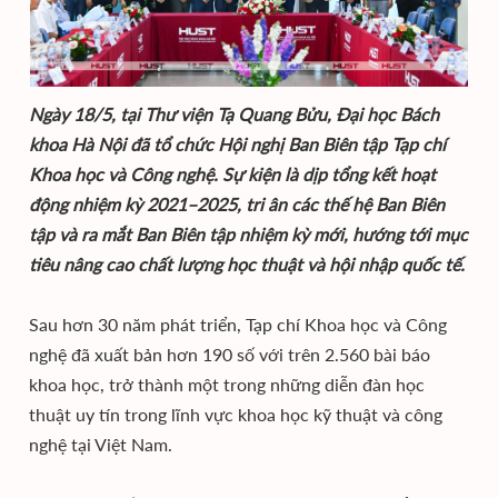
Ngày 18/5, tại Thư viện Tạ Quang Bửu, Đại học Bách
khoa Hà Nội đã tổ chức Hội nghị Ban Biên tập Tạp chí
Khoa học và Công nghệ. Sự kiện là dịp tổng kết hoạt
động nhiệm kỳ 2021–2025, tri ân các thế hệ Ban Biên
tập và ra mắt Ban Biên tập nhiệm kỳ mới, hướng tới mục
tiêu nâng cao chất lượng học thuật và hội nhập quốc tế.
Sau hơn 30 năm phát triển, Tạp chí Khoa học và Công
nghệ đã xuất bản hơn 190 số với trên 2.560 bài báo
khoa học, trở thành một trong những diễn đàn học
thuật uy tín trong lĩnh vực khoa học kỹ thuật và công
nghệ tại Việt Nam.