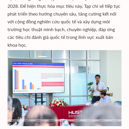
2028. Để hiện thực hóa mục tiêu này, Tạp chí sẽ tiếp tục
phát triển theo hướng chuyên sâu, tăng cường kết nối
với cộng đồng nghiên cứu quốc tế và xây dựng môi
trường học thuật minh bạch, chuyên nghiệp, đáp ứng
các tiêu chí đánh giá quốc tế trong lĩnh vực xuất bản
khoa học.