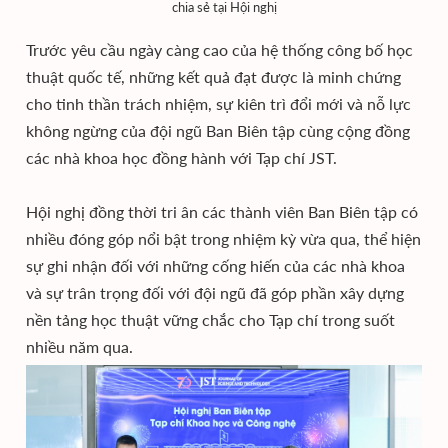
chia sẻ tại Hội nghị
Trước yêu cầu ngày càng cao của hệ thống công bố học
thuật quốc tế, những kết quả đạt được là minh chứng
cho tinh thần trách nhiệm, sự kiên trì đổi mới và nỗ lực
không ngừng của đội ngũ Ban Biên tập cùng cộng đồng
các nhà khoa học đồng hành với Tạp chí JST.
Hội nghị đồng thời tri ân các thành viên Ban Biên tập có
nhiều đóng góp nổi bật trong nhiệm kỳ vừa qua, thể hiện
sự ghi nhận đối với những cống hiến của các nhà khoa
và sự trân trọng đối với đội ngũ đã góp phần xây dựng
nền tảng học thuật vững chắc cho Tạp chí trong suốt
nhiều năm qua.