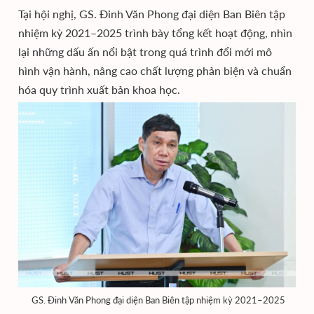
Tại hội nghị, GS. Đinh Văn Phong đại diện Ban Biên tập
nhiệm kỳ 2021–2025 trình bày tổng kết hoạt động, nhìn
lại những dấu ấn nổi bật trong quá trình đổi mới mô
hình vận hành, nâng cao chất lượng phản biện và chuẩn
hóa quy trình xuất bản khoa học.
GS. Đinh Văn Phong đại diện Ban Biên tập nhiệm kỳ 2021–2025