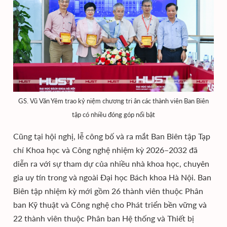
GS. Vũ Văn Yêm trao kỷ niệm chương tri ân các thành viên Ban Biên
tập có nhiều đóng góp nổi bật
Cũng tại hội nghị, lễ công bố và ra mắt Ban Biên tập Tạp
chí Khoa học và Công nghệ nhiệm kỳ 2026–2032 đã
diễn ra với sự tham dự của nhiều nhà khoa học, chuyên
gia uy tín trong và ngoài Đại học Bách khoa Hà Nội. Ban
Biên tập nhiệm kỳ mới gồm 26 thành viên thuộc Phân
ban Kỹ thuật và Công nghệ cho Phát triển bền vững và
22 thành viên thuộc Phân ban Hệ thống và Thiết bị