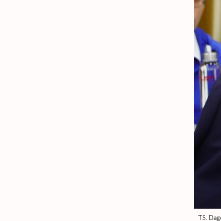
TS. Dag