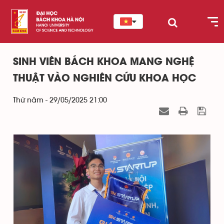
SINH VIÊN BÁCH KHOA MANG NGHỆ
THUẬT VÀO NGHIÊN CỨU KHOA HỌC
Thứ năm - 29/05/2025 21:00