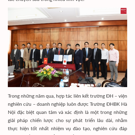
Trong những năm qua, hợp tác liên kết trường ĐH – viện
nghiên cứu – doanh nghiệp luôn được Trường ĐHBK Hà
Nội đặc biệt quan tâm và xác định là một trong những
giải pháp chiến lược cho sự phát triển lâu dài, nhằm
thực hiện tốt nhất nhiệm vụ đào tạo, nghiên cứu đáp