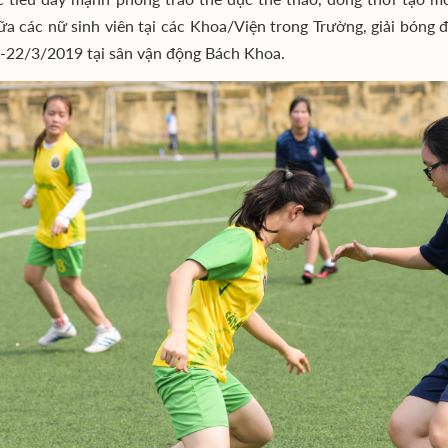
ữa các nữ sinh viên tại các Khoa/Viện trong Trường, giải bóng 
-22/3/2019 tại sân vận động Bách Khoa.