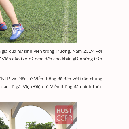
 gia của nữ sinh viên trong Trường. Năm 2019, với
 17 Viện đào tạo đã đem đến cho khán giả những trận
CNTP và Điện tử Viễn thông đã đến với trận chung
 các cô gái Viện Điện tử Viễn thông đã chính thức