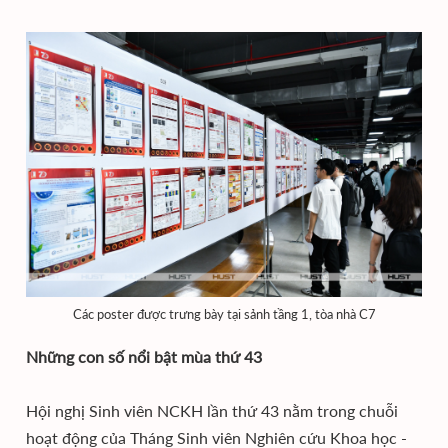
Các poster được trưng bày tại sảnh tầng 1, tòa nhà C7
Những con số nổi bật mùa thứ 43
Hội nghị Sinh viên NCKH lần thứ 43 nằm trong chuỗi
hoạt động của Tháng Sinh viên Nghiên cứu Khoa học -