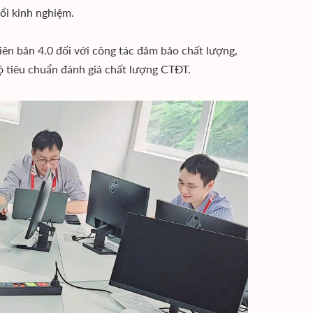
ổi kinh nghiệm.
n bản 4.0 đối với công tác đảm bảo chất lượng,
bộ tiêu chuẩn đánh giá chất lượng CTĐT.