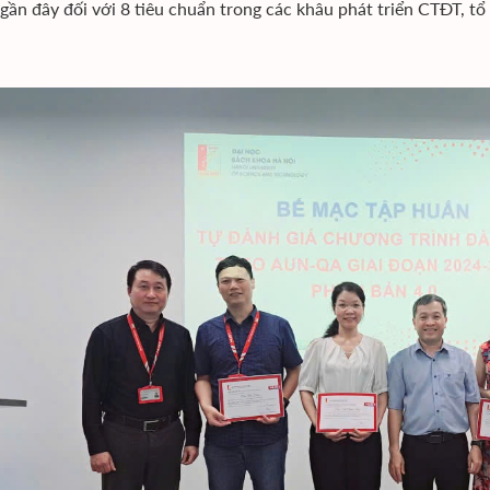
 gần đây đối với 8 tiêu chuẩn trong các khâu phát triển CTĐT, t