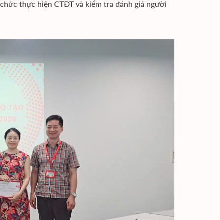
ổ chức thực hiện CTĐT và kiểm tra đánh giá người