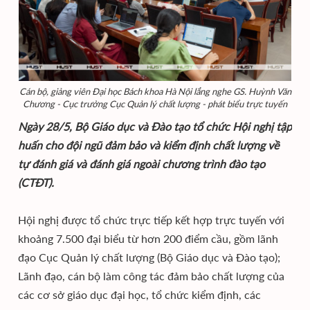
Cán bộ, giảng viên Đại học Bách khoa Hà Nội lắng nghe GS. Huỳnh Văn
Chương - Cục trưởng Cục Quản lý chất lượng - phát biểu trực tuyến
Ngày 28/5, Bộ Giáo dục và Đào tạo tổ chức Hội nghị tập
huấn cho đội ngũ đảm bảo và kiểm định chất lượng về
tự đánh giá và đánh giá ngoài chương trình đào tạo
(CTĐT).
Hội nghị được tổ chức trực tiếp kết hợp trực tuyến với
khoảng 7.500 đại biểu từ hơn 200 điểm cầu, gồm lãnh
đạo Cục Quản lý chất lượng (Bộ Giáo dục và Đào tạo);
Lãnh đạo, cán bộ làm công tác đảm bảo chất lượng của
các cơ sở giáo dục đại học, tổ chức kiểm định, các