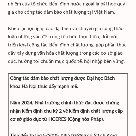
nhiệm của tổ chức kiểm định nước ngoài là bài học quý
giá cho công tác đảm bảo chất lượng tại Việt Nam.
Khép lại hội nghị, các đại biểu và chuyên gia cùng thảo
luận những vấn đề trong tổ chức thực hiện, đổi mới
triển khai công tác kiểm định chất lượng, góp phần thúc
đẩy xây dựng văn hóa chất lượng trong các cơ sở giáo
dục, hướng tới chuẩn mực quốc tế, hội nhập bền vững.
Công tác đảm bảo chất lượng được Đại học Bách
khoa Hà Nội thúc đẩy mạnh mẽ.
Năm 2024, Nhà trường chính thức đạt được chứng
nhận kiểm định chu kỳ 2 về kiểm định chất lượng cấp
cơ sở giáo dục từ HCERES (Cộng hòa Pháp).
Tính đến tháng 5/2025, Nhà trường có 52 chương