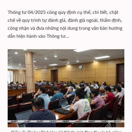
Thông tư 04/2025 cũng quy định cụ thể, chi tiết, chặt
chẽ về quy trình tự đánh giá, đánh giá ngoài, thẩm định,
công nhận và đưa những nội dung trong văn bản hướng
dẫn hiện hành vào Thông tư…