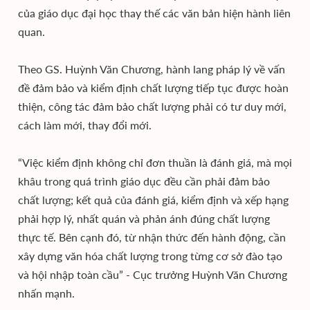
của giáo dục đại học thay thế các văn bản hiện hành liên
quan.
Theo GS. Huỳnh Văn Chương, hành lang pháp lý về vấn
đề đảm bảo và kiểm định chất lượng tiếp tục được hoàn
thiện, công tác đảm bảo chất lượng phải có tư duy mới,
cách làm mới, thay đổi mới.
“Việc kiểm định không chỉ đơn thuần là đánh giá, mà mọi
khâu trong quá trình giáo dục đều cần phải đảm bảo
chất lượng; kết quả của đánh giá, kiểm định và xếp hạng
phải hợp lý, nhất quán và phản ánh đúng chất lượng
thực tế. Bên cạnh đó, từ nhận thức đến hành động, cần
xây dựng văn hóa chất lượng trong từng cơ sở đào tạo
và hội nhập toàn cầu” - Cục trưởng Huỳnh Văn Chương
nhấn mạnh.