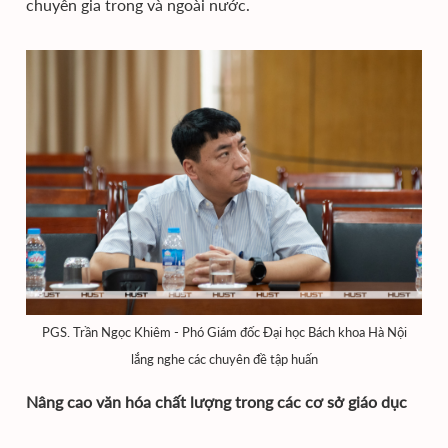
chuyên gia trong và ngoài nước.
PGS. Trần Ngọc Khiêm - Phó Giám đốc Đại học Bách khoa Hà Nội
lắng nghe các chuyên đề tập huấn
Nâng cao văn hóa chất lượng trong các cơ sở giáo dục