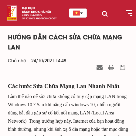
HƯỚNG DẪN CÁCH SỬA CHỮA MẠNG
LAN
Chủ nhật - 24/10/2021 14:48
Các bước Sửa Chữa Mạng Lan Nhanh Nhất
Làm thế nào để sửa chữa không có truy cập mạng LAN trong
Windows 10 ? Sau khi nâng cấp windows 10, nhiều người
dùng bắt đầu gặp sự cố kết nối mạng LAN (Local Area
Network). Trong trường hợp này, Internet của bạn hoạt động
bình thường, nhưng khi ánh xạ ổ đĩa mạng hoặc thư mục dùng