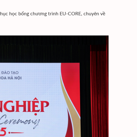
 phục học bổng chương trình EU-CORE, chuyên về