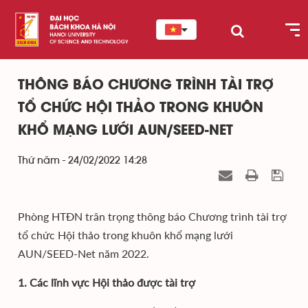
THÔNG BÁO CHƯƠNG TRÌNH TÀI TRỢ
TỔ CHỨC HỘI THẢO TRONG KHUÔN
KHỔ MẠNG LƯỚI AUN/SEED-NET
Thứ năm - 24/02/2022 14:28
Phòng HTĐN trân trọng thông báo Chương trình tài trợ
tổ chức Hội thảo trong khuôn khổ mạng lưới
AUN/SEED-Net năm 2022.
1. Các lĩnh vực Hội thảo được tài trợ