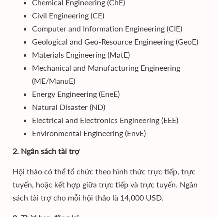
Chemical Engineering (ChE)
Civil Engineering (CE)
Computer and Information Engineering (CIE)
Geological and Geo-Resource Engineering (GeoE)
Materials Engineering (MatE)
Mechanical and Manufacturing Engineering
(ME/ManuE)
Energy Engineering (EneE)
Natural Disaster (ND)
Electrical and Electronics Engineering (EEE)
Environmental Engineering (EnvE)
2. Ngân sách tài trợ
Hội thảo có thể tổ chức theo hình thức trực tiếp, trực
tuyến, hoặc kết hợp giữa trực tiếp và trực tuyến. Ngân
sách tài trợ cho mỗi hội thảo là 14,000 USD.