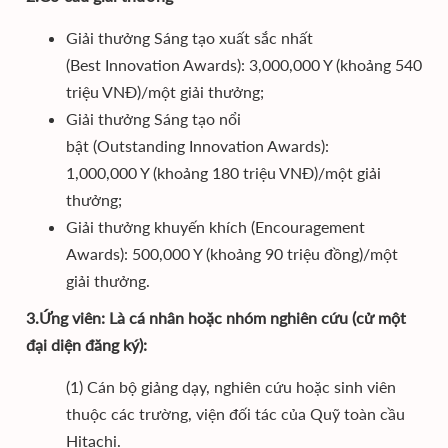
Giải thưởng Sáng tạo xuất sắc nhất
(Best Innovation Awards): 3,000,000 Y (khoảng 540
triệu VNĐ)/một giải thưởng;
Giải thưởng Sáng tạo nổi
bật (Outstanding Innovation Awards):
1,000,000 Y (khoảng 180 triệu VNĐ)/một giải
thưởng;
Giải thưởng khuyến khích (Encouragement
Awards): 500,000 Y (khoảng 90 triệu đồng)/một
giải thưởng.
3.Ứng viên: Là cá nhân hoặc nhóm nghiên cứu (cử một
đại diện đăng ký):
(1) Cán bộ giảng dạy, nghiên cứu hoặc sinh viên
thuộc các trường, viện đối tác của Quỹ toàn cầu
Hitachi.