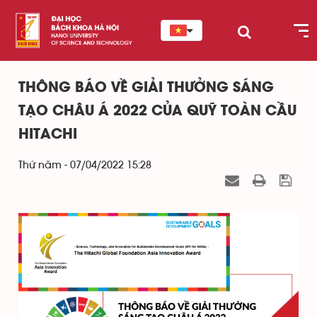
THÔNG BÁO VỀ GIẢI THƯỞNG SÁNG
TẠO CHÂU Á 2022 CỦA QUỸ TOÀN CẦU
HITACHI
Thứ năm - 07/04/2022 15:28