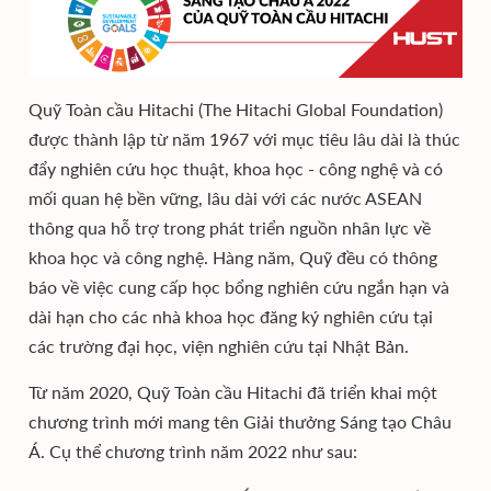
Quỹ Toàn cầu Hitachi (The Hitachi Global Foundation)
được thành lập từ năm 1967 với mục tiêu lâu dài là thúc
đẩy nghiên cứu học thuật, khoa học - công nghệ và có
mối quan hệ bền vững, lâu dài với các nước ASEAN
thông qua hỗ trợ trong phát triển nguồn nhân lực về
khoa học và công nghệ. Hàng năm, Quỹ đều có thông
báo về việc cung cấp học bổng nghiên cứu ngắn hạn và
dài hạn cho các nhà khoa học đăng ký nghiên cứu tại
các trường đại học, viện nghiên cứu tại Nhật Bản.
Từ năm 2020, Quỹ Toàn cầu Hitachi đã triển khai một
chương trình mới mang tên Giải thưởng Sáng tạo Châu
Á. Cụ thể chương trình năm 2022 như sau: