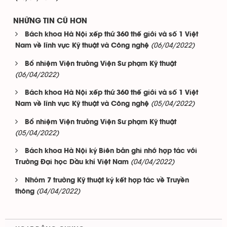
NHỮNG TIN CŨ HƠN
Bách khoa Hà Nội xếp thứ 360 thế giới và số 1 Việt
(06/04/2022)
Nam về lĩnh vực Kỹ thuật và Công nghệ
Bổ nhiệm Viện trưởng Viện Sư phạm Kỹ thuật
(06/04/2022)
Bách khoa Hà Nội xếp thứ 360 thế giới và số 1 Việt
(05/04/2022)
Nam về lĩnh vực Kỹ thuật và Công nghệ
Bổ nhiệm Viện trưởng Viện Sư phạm Kỹ thuật
(05/04/2022)
Bách khoa Hà Nội ký Biên bản ghi nhớ hợp tác với
(04/04/2022)
Trường Đại học Dầu khí Việt Nam
Nhóm 7 trường Kỹ thuật ký kết hợp tác về Truyền
(04/04/2022)
thông