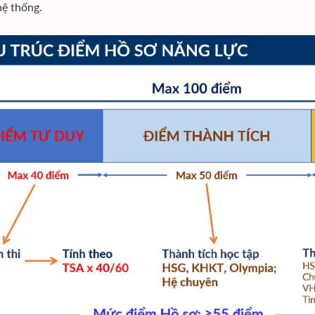
hệ thống.