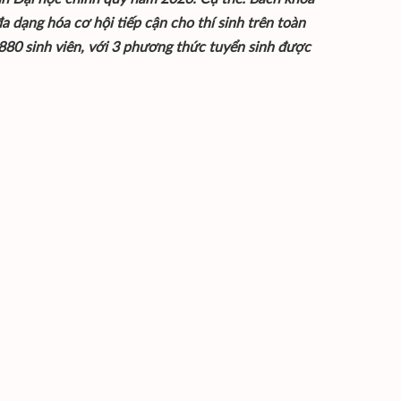
a dạng hóa cơ hội tiếp cận cho thí sinh trên toàn
.880 sinh viên, với 3 phương thức tuyển sinh được