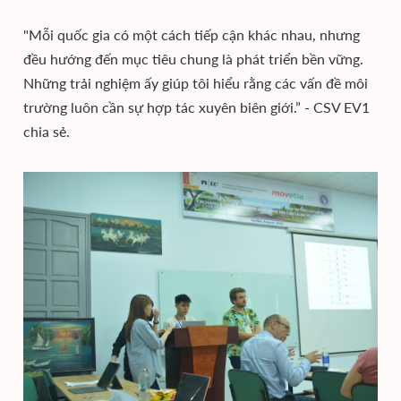
"Mỗi quốc gia có một cách tiếp cận khác nhau, nhưng
đều hướng đến mục tiêu chung là phát triển bền vững.
Những trải nghiệm ấy giúp tôi hiểu rằng các vấn đề môi
trường luôn cần sự hợp tác xuyên biên giới.” - CSV EV1
chia sẻ.