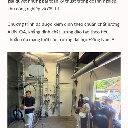
giải quyết những bài toán kỹ thuật trong doanh nghiệp,
khu công nghiệp và đô thị.
Chương trình đã được kiểm định theo chuẩn chất lượng
AUN-QA, khẳng định chất lượng đào tạo theo tiêu
chuẩn của mạng lưới các trường đại học Đông Nam Á.