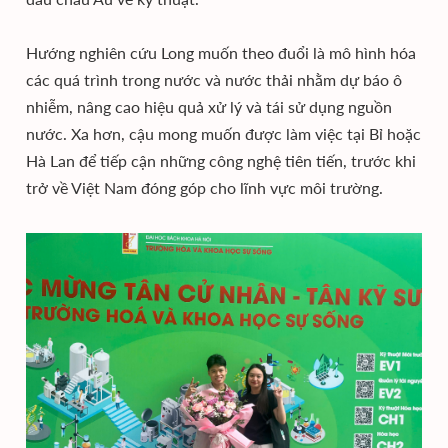
Hướng nghiên cứu Long muốn theo đuổi là mô hình hóa
các quá trình trong nước và nước thải nhằm dự báo ô
nhiễm, nâng cao hiệu quả xử lý và tái sử dụng nguồn
nước. Xa hơn, cậu mong muốn được làm việc tại Bỉ hoặc
Hà Lan để tiếp cận những công nghệ tiên tiến, trước khi
trở về Việt Nam đóng góp cho lĩnh vực môi trường.