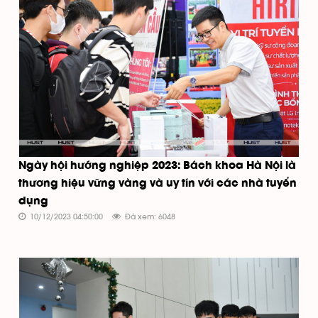
Ngày hội hướng nghiệp 2023: Bách khoa Hà Nội là
thương hiệu vững vàng và uy tín với các nhà tuyển
dụng
10/12/2023 04:50:00
Đã xem: 6048