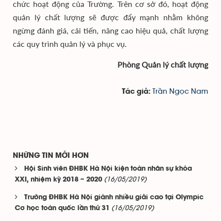
chức hoạt động của Trường. Trên cơ sở đó, hoạt động
quản lý chất lượng sẽ được đẩy mạnh nhằm không
ngừng đánh giá, cải tiến, nâng cao hiệu quả, chất lượng
các quy trình quản lý và phục vụ.
Phòng Quản lý chất lượng
Trần Ngọc Nam
Tác giả:
NHỮNG TIN MỚI HƠN
Hội Sinh viên ĐHBK Hà Nội kiện toàn nhân sự khóa
(16/05/2019)
XXI, nhiệm kỳ 2018 – 2020
Trường ĐHBK Hà Nội giành nhiều giải cao tại Olympic
(16/05/2019)
Cơ học toàn quốc lần thứ 31