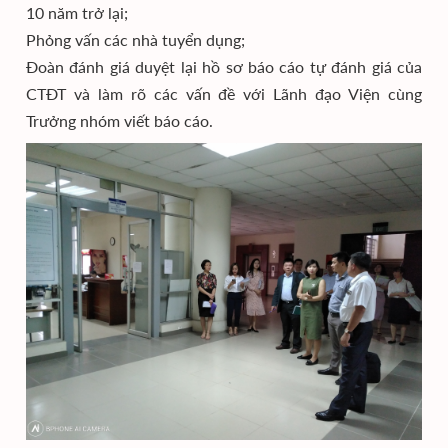
10 năm trở lại;
Phỏng vấn các nhà tuyển dụng;
Đoàn đánh giá duyệt lại hồ sơ báo cáo tự đánh giá của
CTĐT và làm rõ các vấn đề với Lãnh đạo Viện cùng
Trưởng nhóm viết báo cáo.