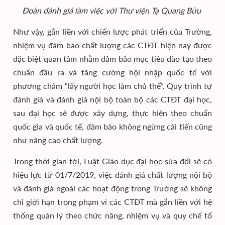
Đoàn đánh giá làm việc với Thư viện Tạ Quang Bửu
Như vậy, gắn liền với chiến lược phát triển của Trường,
nhiệm vụ đảm bảo chất lượng các CTĐT hiện nay được
đặc biệt quan tâm nhằm đảm bảo mục tiêu đào tạo theo
chuẩn đầu ra và tăng cường hội nhập quốc tế với
phương châm “lấy người học làm chủ thể”. Quy trình tự
đánh giá và đánh giá nội bộ toàn bộ các CTĐT đại học,
sau đại học sẽ được xây dựng, thực hiện theo chuẩn
quốc gia và quốc tế, đảm bảo không ngừng cải tiến cũng
như nâng cao chất lượng.
Trong thời gian tới, Luật Giáo dục đại học sửa đổi sẽ có
hiệu lực từ 01/7/2019, việc đánh giá chất lượng nội bộ
và đánh giá ngoài các hoạt động trong Trường sẽ không
chỉ giới hạn trong phạm vi các CTĐT mà gắn liền với hệ
thống quản lý theo chức năng, nhiệm vụ và quy chế tổ