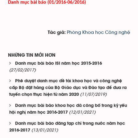
Danh mục bài báo
(01/2016-06/2016)
Phòng Khoa học Công nghệ
Tác giả:
NHỮNG TIN MỚI HƠN
Danh mục bài báo ISI năm học 2015-2016
(27/02/2017)
Phê duyệt danh mục đề tài khoa học và công nghệ
cấp Bộ đặt hàng của Bộ Giáo dục và Đào tạo để đưa ra
(11/07/2019)
tuyển chọn thực hiện từ năm 2020
Danh mục bài báo khoa học đã công bố trong kỷ yếu
(12/01/2021)
hội nghị năm học 2016-2017
Danh mục bài báo đăng tạp chí trong nước năm học
(13/01/2021)
2016-2017