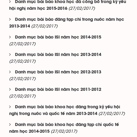
Danh mục bài báo khoa học đã công bố trong kỷ yếu
(27/02/2017)
hội nghị năm học 2015-2016
Danh mục bài báo đăng tạp chí trong nước năm học
(27/02/2017)
2013-2014
Danh mục bài báo ISI năm học 2014-2015
(27/02/2017)
Danh mục bài báo ISI năm học 2013-2014
(27/02/2017)
Danh mục bài báo ISI năm học 2012-2013
(27/02/2017)
Danh mục bài báo ISI năm học 2011-2012
(27/02/2017)
Danh mục bài báo khoa học đăng trong kỷ yếu hội
(27/02/2017)
nghị trong nước và quốc tế năm 2013-2014
Danh mục bài báo khoa học đăng tạp chí quốc tế
(27/02/2017)
năm học 2014-2015