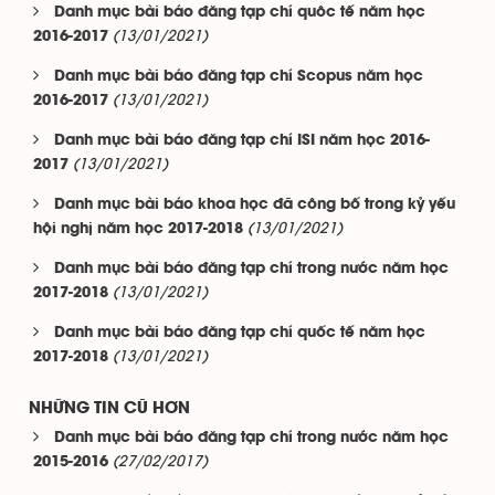
Danh mục bài báo đăng tạp chí quôc tế năm học
(13/01/2021)
2016-2017
Danh mục bài báo đăng tạp chí Scopus năm học
(13/01/2021)
2016-2017
Danh mục bài báo đăng tạp chí ISI năm học 2016-
(13/01/2021)
2017
Danh mục bài báo khoa học đã công bố trong kỷ yếu
(13/01/2021)
hội nghị năm học 2017-2018
Danh mục bài báo đăng tạp chí trong nước năm học
(13/01/2021)
2017-2018
Danh mục bài báo đăng tạp chí quốc tế năm học
(13/01/2021)
2017-2018
NHỮNG TIN CŨ HƠN
Danh mục bài báo đăng tạp chí trong nước năm học
(27/02/2017)
2015-2016