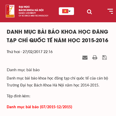
DANH MỤC BÀI BÁO KHOA HỌC ĐĂNG
TẠP CHÍ QUỐC TẾ NĂM HỌC 2015-2016
Thứ hai - 27/02/2017 22:16
Danh mục bài báo
Danh mục bài báo khoa học đăng tạp chí quôc tế của cán bộ
Trường Đại học Bách Khoa Hà Nội năm học 2014-2015.
Tệp đính kèm:
Danh mục bài báo
(07/2015-12/2015)