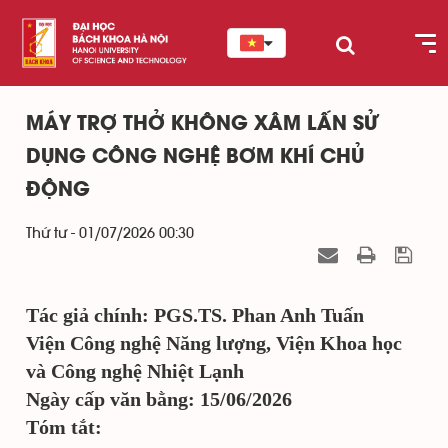
MÁY TRỢ THỞ KHÔNG XÂM LẤN SỬ
DỤNG CÔNG NGHỆ BƠM KHÍ CHỦ
ĐỘNG
Thứ tư - 01/07/2026 00:30
Tác giả chính: PGS.TS. Phan Anh Tuấn
Viện Công nghệ Năng lượng,
Viện Khoa học
và Công nghệ Nhiệt Lạnh
Ngày cấp văn bằng: 15/06/2026
Tóm tắt: