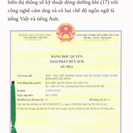
hiển thị thông số kỹ thuật dòng dưỡng khí (17) với
công nghệ cảm ứng và có hai chế độ ngôn ngữ là
tiếng Việt và tiếng Anh.