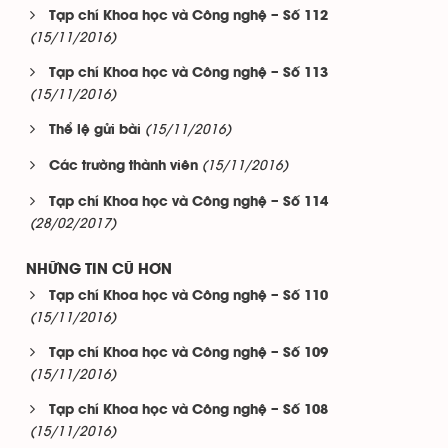
Tạp chí Khoa học và Công nghệ – Số 112
(15/11/2016)
Tạp chí Khoa học và Công nghệ – Số 113
(15/11/2016)
(15/11/2016)
Thể lệ gửi bài
(15/11/2016)
Các trường thành viên
Tạp chí Khoa học và Công nghệ – Số 114
(28/02/2017)
NHỮNG TIN CŨ HƠN
Tạp chí Khoa học và Công nghệ – Số 110
(15/11/2016)
Tạp chí Khoa học và Công nghệ – Số 109
(15/11/2016)
Tạp chí Khoa học và Công nghệ – Số 108
(15/11/2016)