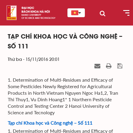
TẠP CHÍ KHOA HỌC VÀ CÔNG NGHỆ –
SỐ 111
Thứ ba - 15/11/2016 20:01
1. Determination of Multi-Residues and Efficacy of
Some Pesticides Newly Registered for Agricultural
Products in North Vietnam Nguyen Ngoc Ha1,2, Tran
Thi Thuy1, Vu Dinh Hoang1* 1 Northern Pesticide
Control and Testing Center 2 Hanoi University of
Science and Tecnology
Tạp chí Khoa học và Công nghệ – Số 111
1. Determination of Multi-Residues and Efficacy of