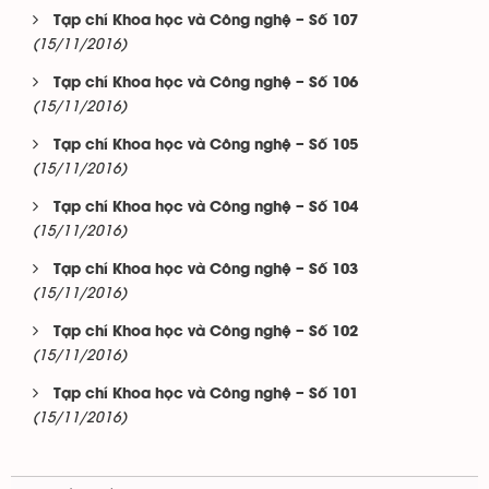
Tạp chí Khoa học và Công nghệ – Số 107
(15/11/2016)
Tạp chí Khoa học và Công nghệ – Số 106
(15/11/2016)
Tạp chí Khoa học và Công nghệ – Số 105
(15/11/2016)
Tạp chí Khoa học và Công nghệ – Số 104
(15/11/2016)
Tạp chí Khoa học và Công nghệ – Số 103
(15/11/2016)
Tạp chí Khoa học và Công nghệ – Số 102
(15/11/2016)
Tạp chí Khoa học và Công nghệ – Số 101
(15/11/2016)