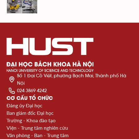
Số 1 Đại Cồ Việt, phường Bạch Mai, Thành phố Hà
Nội
024 3869 4242
CƠ CẤU TỔ CHỨC
Đảng ủy Đại học
Ban giám đốc Đại học
Trường - Khoa đào tạo
Viện - Trung tâm nghiên cứu
Văn phòng - Ban - Trung tâm