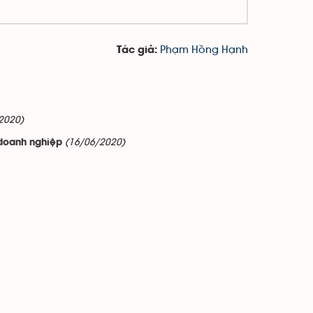
Phạm Hồng Hạnh
Tác giả:
2020)
(16/06/2020)
doanh nghiệp