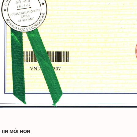
TIN MỚI HƠN