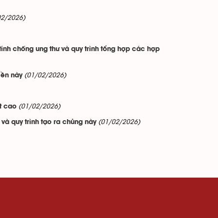
02/2026)
tính chống ung thư và quy trình tổng hợp các hợp
(01/02/2026)
iền này
(01/02/2026)
t cao
(01/02/2026)
và quy trình tạo ra chủng này