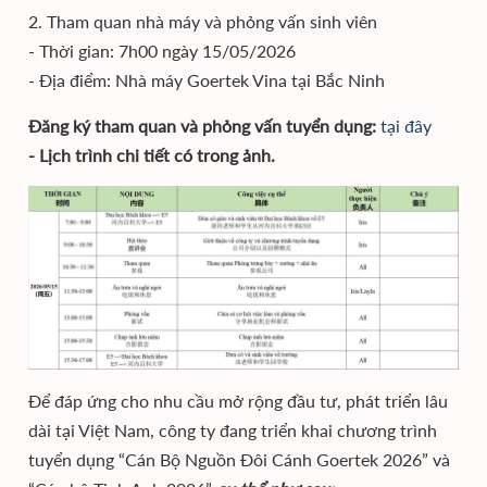
2. Tham quan nhà máy và phỏng vấn sinh viên
- Thời gian: 7h00 ngày 15/05/2026
- Địa điểm: Nhà máy Goertek Vina tại Bắc Ninh
Đăng ký tham quan và phỏng vấn tuyển dụng:
tại đây
- Lịch trình chi tiết có trong ảnh.
Để đáp ứng cho nhu cầu mở rộng đầu tư, phát triển lâu
dài tại Việt Nam, công ty đang triển khai chương trình
tuyển dụng “Cán Bộ Nguồn Đôi Cánh Goertek 2026” và