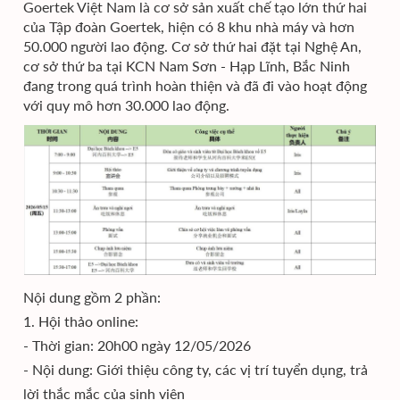
Goertek Việt Nam là cơ sở sản xuất chế tạo lớn thứ hai
của Tập đoàn Goertek, hiện có 8 khu nhà máy và hơn
50.000 người lao động. Cơ sở thứ hai đặt tại Nghệ An,
cơ sở thứ ba tại KCN Nam Sơn - Hạp Lĩnh, Bắc Ninh
đang trong quá trình hoàn thiện ​​và đã đi vào hoạt động
với quy mô hơn 30.000 lao động.
Nội dung gồm 2 phần:
1. Hội thảo online:
- Thời gian: 20h00 ngày 12/05/2026
- Nội dung: Giới thiệu công ty, các vị trí tuyển dụng, trả
lời thắc mắc của sinh viên