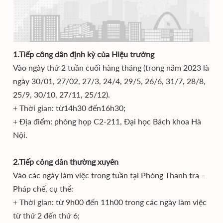
1.Tiếp công dân định kỳ của Hiệu trưởng
Vào ngày thứ 2 tuần cuối hàng tháng (trong năm 2023 là
ngày 30/01, 27/02, 27/3, 24/4, 29/5, 26/6, 31/7, 28/8,
25/9, 30/10, 27/11, 25/12).
+ Thời gian: từ14h30 đến16h30;
+ Địa điểm: phòng họp C2-211, Đại học Bách khoa Hà
Nội.
2.Tiếp công dân thường xuyên
Vào các ngày làm việc trong tuần tại Phòng Thanh tra –
Pháp chế, cụ thể:
+ Thời gian: từ 9h00 đến 11h00 trong các ngày làm việc
từ thứ 2 đến thứ 6;