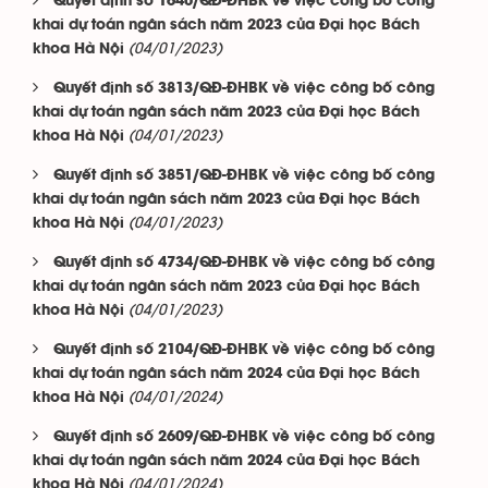
Quyết định số 1640/QĐ-ĐHBK về việc công bố công
khai dự toán ngân sách năm 2023 của Đại học Bách
(04/01/2023)
khoa Hà Nội
Quyết định số 3813/QĐ-ĐHBK về việc công bố công
khai dự toán ngân sách năm 2023 của Đại học Bách
(04/01/2023)
khoa Hà Nội
Quyết định số 3851/QĐ-ĐHBK về việc công bố công
khai dự toán ngân sách năm 2023 của Đại học Bách
(04/01/2023)
khoa Hà Nội
Quyết định số 4734/QĐ-ĐHBK về việc công bố công
khai dự toán ngân sách năm 2023 của Đại học Bách
(04/01/2023)
khoa Hà Nội
Quyết định số 2104/QĐ-ĐHBK về việc công bố công
khai dự toán ngân sách năm 2024 của Đại học Bách
(04/01/2024)
khoa Hà Nội
Quyết định số 2609/QĐ-ĐHBK về việc công bố công
khai dự toán ngân sách năm 2024 của Đại học Bách
(04/01/2024)
khoa Hà Nội