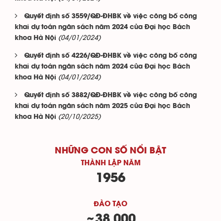
Quyết định số 3559/QĐ-ĐHBK về việc công bố công
khai dự toán ngân sách năm 2024 của Đại học Bách
(04/01/2024)
khoa Hà Nội
Quyết định số 4226/QĐ-ĐHBK về việc công bố công
khai dự toán ngân sách năm 2024 của Đại học Bách
(04/01/2024)
khoa Hà Nội
Quyết định số 3882/QĐ-ĐHBK về việc công bố công
khai dự toán ngân sách năm 2025 của Đại học Bách
(20/10/2025)
khoa Hà Nội
NHỮNG CON SỐ NỔI BẬT
THÀNH LẬP NĂM
1956
ĐÀO TẠO
38.000