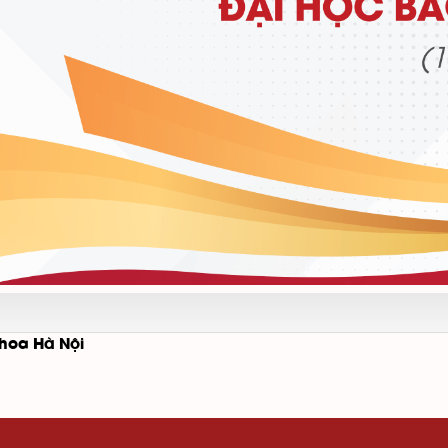
hoa Hà Nội