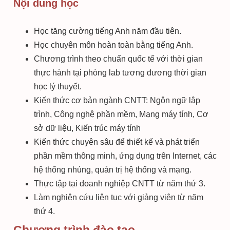
Nội dung học
Học tăng cường tiếng Anh năm đầu tiên.
Học chuyên môn hoàn toàn bằng tiếng Anh.
Chương trình theo chuẩn quốc tế với thời gian
thực hành tại phòng lab tương đương thời gian
học lý thuyết.
Kiến thức cơ bản ngành CNTT: Ngôn ngữ lập
trình, Công nghệ phần mềm, Mạng máy tính, Cơ
sở dữ liệu, Kiến trúc máy tính
Kiến thức chuyên sâu để thiết kế và phát triển
phần mềm thông minh, ứng dụng trên Internet, các
hệ thống nhúng, quản trị hệ thống và mạng.
Thực tập tại doanh nghiệp CNTT từ năm thứ 3.
Làm nghiên cứu liên tục với giảng viên từ năm
thứ 4.