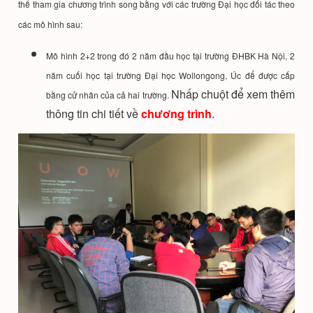
thể tham gia chương trình song bằng với các trường Đại học đối tác theo
các mô hình sau:
Mô hình 2+2 trong đó 2 năm đầu học tại trường ĐHBK Hà Nội, 2
năm cuối học tại trường Đại học Wollongong, Úc để được cấp
Nhấp chuột để xem thêm
bằng cử nhân của cả hai trường.
thông tin chi tiết về
chương trình
.