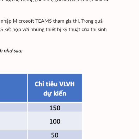
g nhập Microsoft TEAMS tham gia thi. Trong quá
 kết hợp với những thiết bị kỹ thuật của thí sinh
h như sau: