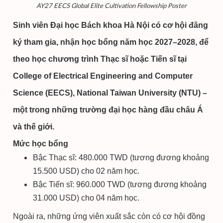
AY27 EECS Global Elite Cultivation Fellowship Poster
Sinh viên Đại học Bách khoa Hà Nội có cơ hội đăng
ký tham gia, nhận học bổng năm học 2027–2028, để
theo học chương trình Thạc sĩ hoặc Tiến sĩ tại
College of Electrical Engineering and Computer
Science (EECS), National Taiwan University (NTU) –
một trong những trường đại học hàng đầu châu Á
và thế giới.
Mức học bổng
Bậc Thạc sĩ: 480.000 TWD (tương đương khoảng
15.500 USD) cho 02 năm học.
Bậc Tiến sĩ: 960.000 TWD (tương đương khoảng
31.000 USD) cho 04 năm học.
Ngoài ra, những ứng viên xuất sắc còn có cơ hội đồng