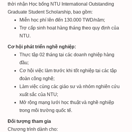
thời nhận Học bổng NTU International Outstanding
Graduate Student Scholarship, bao gồm:
Miễn học phí lên đến 130.000 TWD/năm;
Trợ cấp sinh hoạt hàng tháng theo quy định của
NTU.
Cơ hội phát triển nghề nghiệp:
Thực tập 02 tháng tại các doanh nghiệp hàng
đầu;
Cơ hội việc làm trước khi tốt nghiệp tại các tập
đoàn công nghệ;
Làm việc cùng các giáo sư và nhóm nghiên cứu
xuất sắc của NTU;
Mở rộng mạng lưới học thuật và nghề nghiệp
trong môi trường quốc tế.
Đối tượng tham gia
Chương trình dành cho: