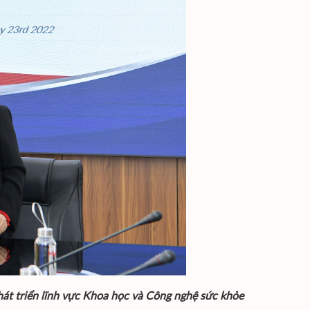
át triển lĩnh vực Khoa học và Công nghệ sức khỏe