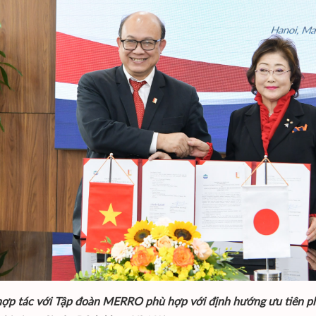
hợp tác với Tập đoàn MERRO phù hợp với định hướng ưu tiên ph