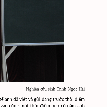
Nghiên cứu sinh Trịnh Ngọc Hải
ế anh đã viết và gửi đăng trước thời điểm
g vào cùng một thời điểm nên có năm anh