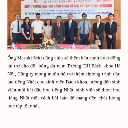
Ông Masaki Seki cũng chia sẻ thêm bên cạnh hoạt động
tài trợ cho đội bóng đá nam Trường ĐH Bách khoa Hà
Nội, Công ty mong muốn hỗ trợ thêm chương trình đào
tạo tiếng Nhật cho sinh viên Bách khoa, hướng đến sinh
viên mới bắt đầu học tiếng Nhật, sinh viên sẽ được học
tiếng Nhật một cách bài bản để mang đến chất lượng
học tập tốt nhất.