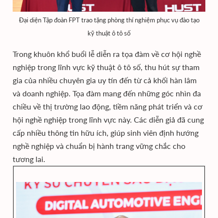
Đại diện Tập đoàn FPT trao tặng phòng thí nghiệm phục vụ đào tạo
kỹ thuật ô tô số
Trong khuôn khổ buổi lễ diễn ra tọa đàm về cơ hội nghề
nghiệp trong lĩnh vực kỹ thuật ô tô số, thu hút sự tham
gia của nhiều chuyên gia uy tín đến từ cả khối hàn lâm
và doanh nghiệp. Tọa đàm mang đến những góc nhìn đa
chiều về thị trường lao động, tiềm năng phát triển và cơ
hội nghề nghiệp trong lĩnh vực này. Các diễn giả đã cung
cấp nhiều thông tin hữu ích, giúp sinh viên định hướng
nghề nghiệp và chuẩn bị hành trang vững chắc cho
tương lai.