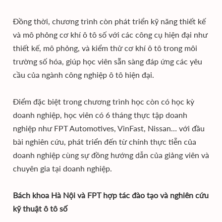
Đồng thời, chương trình còn phát triển kỹ năng thiết kế
và mô phỏng cơ khí ô tô số với các công cụ hiện đại như
thiết kế, mô phỏng, và kiểm thử cơ khí ô tô trong môi
trường số hóa, giúp học viên sẵn sàng đáp ứng các yêu
cầu của ngành công nghiệp ô tô hiện đại.
Điểm đặc biệt trong chương trình học còn có học kỳ
doanh nghiệp, học viên có 6 tháng thực tập doanh
nghiệp như FPT Automotives, VinFast, Nissan… với đầu
bài nghiên cứu, phát triển đến từ chính thực tiễn của
doanh nghiệp cùng sự đồng hướng dẫn của giảng viên và
chuyên gia tại doanh nghiệp.
Bách khoa Hà Nội và FPT hợp tác đào tạo và nghiên cứu
kỹ thuật ô tô số