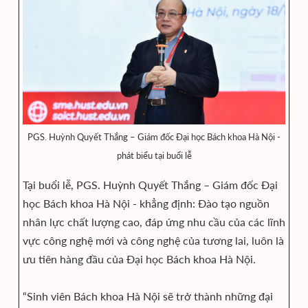
PGS. Huỳnh Quyết Thắng – Giám đốc Đại học Bách khoa Hà Nội -
phát biểu tại buổi lễ
Tại buổi lễ, PGS. Huỳnh Quyết Thắng – Giám đốc Đại
học Bách khoa Hà Nội - khẳng định: Đào tạo nguồn
nhân lực chất lượng cao, đáp ứng nhu cầu của các lĩnh
vực công nghệ mới và công nghệ của tương lai, luôn là
ưu tiên hàng đầu của Đại học Bách khoa Hà Nội.
“Sinh viên Bách khoa Hà Nội sẽ trở thành những đại