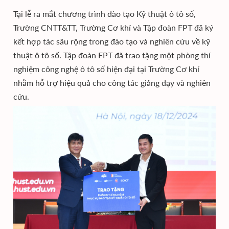
Tại lễ ra mắt chương trình đào tạo Kỹ thuật ô tô số,
Trường CNTT&TT, Trường Cơ khí và Tập đoàn FPT đã ký
kết hợp tác sâu rộng trong đào tạo và nghiên cứu về kỹ
thuật ô tô số. Tập đoàn FPT đã trao tặng một phòng thí
nghiệm công nghệ ô tô số hiện đại tại Trường Cơ khí
nhằm hỗ trợ hiệu quả cho công tác giảng dạy và nghiên
cứu.