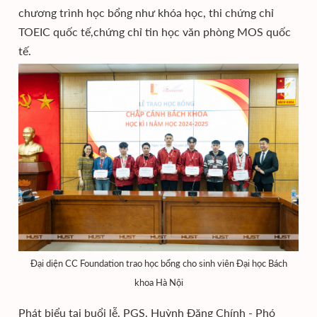
chương trình học bổng như khóa học, thi chứng chỉ
TOEIC quốc tế,chứng chỉ tin học văn phòng MOS quốc
tế.
Đại diện CC Foundation trao học bổng cho sinh viên Đại học Bách
khoa Hà Nội
Phát biểu tại buổi lễ, PGS. Huỳnh Đăng Chính - Phó